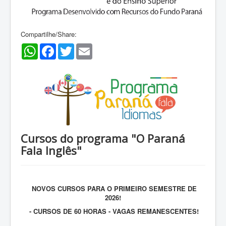
Compartilhe/Share:
WhatsApp
Facebook
Twitter
Email
Cursos do programa "O Paraná
Fala Inglês"
NOVOS CURSOS PARA O PRIMEIRO SEMESTRE DE
2026!
- CURSOS DE 60 HORAS - VAGAS REMANESCENTES!